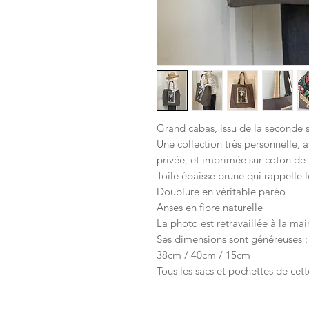
Grand cabas, issu de la seconde sé
Une collection très personnelle, 
privée, et imprimée sur coton de t
Toile épaisse brune qui rappelle l
Doublure en véritable paréo
Anses en fibre naturelle
La photo est retravaillée à la mai
Ses dimensions sont généreuses :
38cm / 40cm / 15cm
Tous les sacs et pochettes de cett