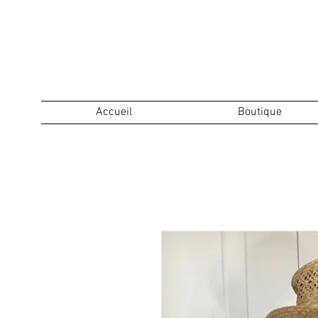
Accueil
Boutique