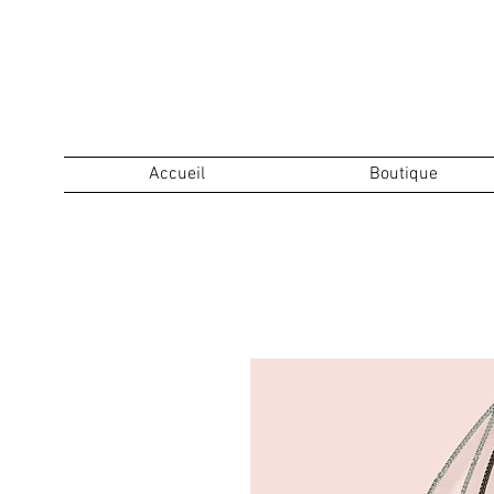
Accueil
Boutique