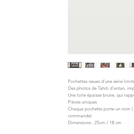
Pochettes issues d’une série limit
Des photos de Tahiti d’antan, imp
Une toile épaisse brune, qui rappe
Pièces uniques
Chaque pochette porte un nom ( m
commande)
Dimensions : 25cm / 18 cm