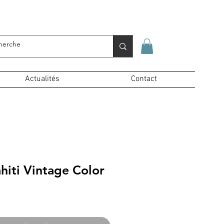
Se connecter
Actualités
Contact
hiti Vintage Color