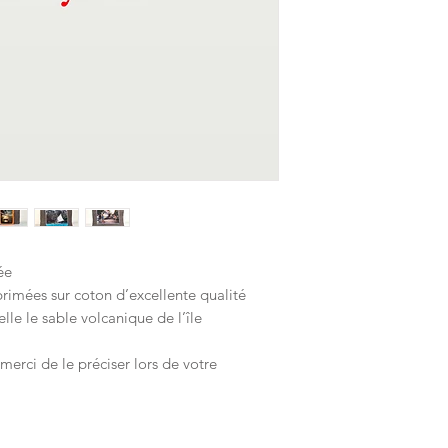
ée
rimées sur coton d’excellente qualité
lle le sable volcanique de l’île
erci de le préciser lors de votre