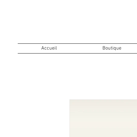
Accueil
Boutique